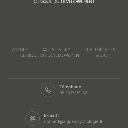
CLINIQUE DU DÉVELOPPEMENT
ACCUEIL
QUI SUIS-JE?
LES THÉRAPIES
CLINIQUE DU DÉVELOPPEMENT
BLOG
Téléphone :
06-25-09-51-32
E-mail :
contact@aigba-psychologie.fr