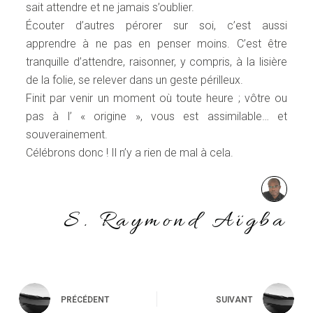
sait attendre et ne jamais s’oublier.
Écouter d’autres pérorer sur soi, c’est aussi
apprendre à ne pas en penser moins. C’est être
tranquille d’attendre, raisonner, y compris, à la lisière
de la folie, se relever dans un geste périlleux.
Finit par venir un moment où toute heure ; vôtre ou
pas à l’ « origine », vous est assimilable… et
souverainement.
Célébrons donc ! Il n’y a rien de mal à cela.
S. Raymond Aïgba
PRÉCÉDENT
SUIVANT