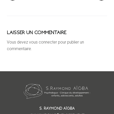
LAISSER UN COMMENTAIRE
Vous devez
vous connecter
pour publier un
commentaire.
S. RAYMOND AÏGBA