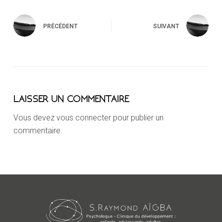
PRÉCÉDENT
SUIVANT
LAISSER UN COMMENTAIRE
Vous devez
vous connecter
pour publier un
commentaire.