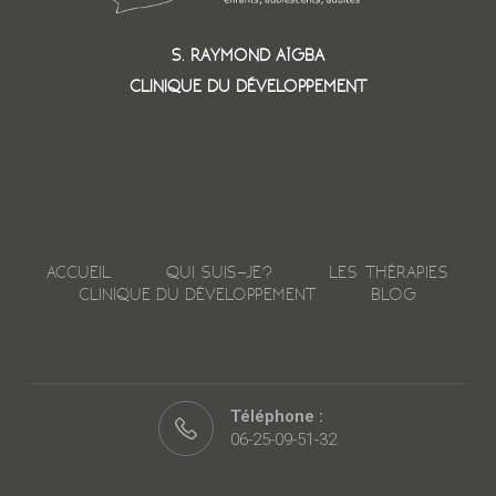
S. RAYMOND AÏGBA
CLINIQUE DU DÉVELOPPEMENT
ACCUEIL
QUI SUIS-JE?
LES THÉRAPIES
CLINIQUE DU DÉVELOPPEMENT
BLOG
Téléphone :
06-25-09-51-32