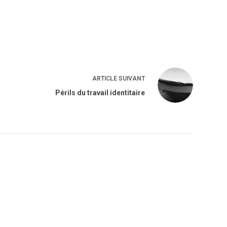
ARTICLE
SUIVANT
Périls du travail identitaire