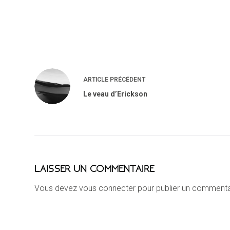
ARTICLE
PRÉCÉDENT
Le veau d’Erickson
LAISSER UN COMMENTAIRE
Vous devez
vous connecter
pour publier un commenta