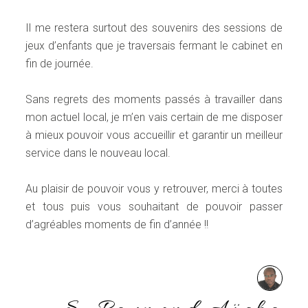
Il me restera surtout des souvenirs des sessions de
jeux d’enfants que je traversais fermant le cabinet en
fin de journée.
Sans regrets des moments passés à travailler dans
mon actuel local, je m’en vais certain de me disposer
à mieux pouvoir vous accueillir et garantir un meilleur
service dans le nouveau local.
Au plaisir de pouvoir vous y retrouver, merci à toutes
et tous puis vous souhaitant de pouvoir passer
d’agréables moments de fin d’année !!