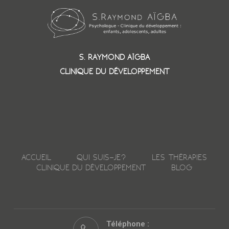
S. RAYMOND AÏGBA
CLINIQUE DU DÉVELOPPEMENT
ACCUEIL
QUI SUIS-JE?
LES THÉRAPIES
CLINIQUE DU DÉVELOPPEMENT
BLOG
Téléphone :