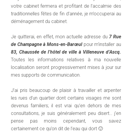
votre cabinet fermera et profitant de l’accalmie des
traditionnelles fêtes de fin d’année, je m’occuperai au
déménagement du cabinet.
Je quitterai, en effet, mon actuelle adresse du
7 Rue
de Champagne à Mons-en-Barœul
pour m’installer au
83, Chaussée de l’hôtel de ville à Villeneuve d’Ascq.
Toutes les informations relatives à ma nouvelle
localisation seront progressivement mises à jour sur
mes supports de communication.
J’ai pris beaucoup de plaisir à travailler et arpenter
les rues d’un quartier dont certains visages me sont
devenus familiers; il est vrai qu’en dehors de mes
consultations, je suis généralement peu disert… j’en
pense pas moins cependant, vous savez
certainement ce qu’on dit de l’eau qui dort 🙂