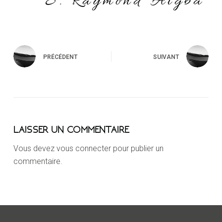
S. Raymond Aïgba
PRÉCÉDENT
SUIVANT
LAISSER UN COMMENTAIRE
Vous devez
vous connecter
pour publier un
commentaire.