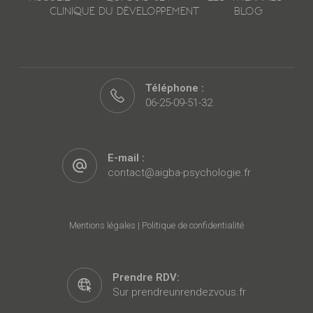
CLINIQUE DU DÉVELOPPEMENT
BLOG
Téléphone :
06-25-09-51-32
E-mail :
contact@aigba-psychologie.fr
Mentions légales
|
Politique de confidentialité
Prendre RDV:
Sur prendreunrendezvous.fr