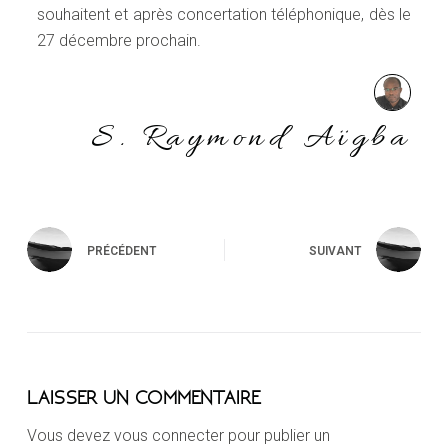
souhaitent et après concertation téléphonique, dès le
27 décembre prochain.
S. Raymond Aïgba
PRÉCÉDENT
SUIVANT
LAISSER UN COMMENTAIRE
Vous devez
vous connecter
pour publier un