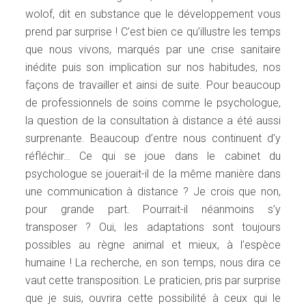
wolof, dit en substance que le développement vous
prend par surprise ! C’est bien ce qu’illustre les temps
que nous vivons, marqués par une crise sanitaire
inédite puis son implication sur nos habitudes, nos
façons de travailler et ainsi de suite. Pour beaucoup
de professionnels de soins comme le psychologue,
la question de la consultation à distance a été aussi
surprenante. Beaucoup d’entre nous continuent d’y
réfléchir… Ce qui se joue dans le cabinet du
psychologue se jouerait-il de la même manière dans
une communication à distance ? Je crois que non,
pour grande part. Pourrait-il néanmoins s’y
transposer ? Oui, les adaptations sont toujours
possibles au règne animal et mieux, à l’espèce
humaine ! La recherche, en son temps, nous dira ce
vaut cette transposition. Le praticien, pris par surprise
que je suis, ouvrira cette possibilité à ceux qui le