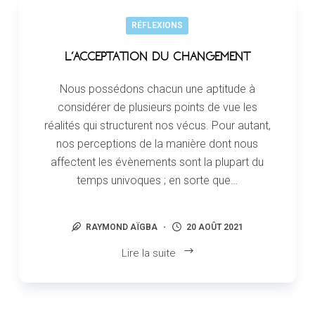
RÉFLEXIONS
L’ACCEPTATION DU CHANGEMENT
Nous possédons chacun une aptitude à
considérer de plusieurs points de vue les
réalités qui structurent nos vécus. Pour autant,
nos perceptions de la manière dont nous
affectent les évènements sont la plupart du
temps univoques ; en sorte que…
RAYMOND AÏGBA
20 AOÛT 2021
Lire la suite