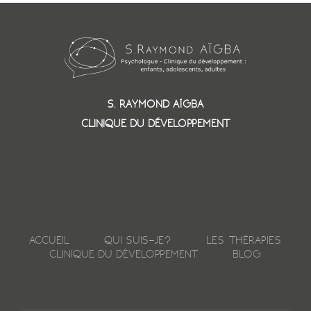
S. RAYMOND AÏGBA
CLINIQUE DU DÉVELOPPEMENT
ACCUEIL
QUI SUIS-JE?
LES THÉRAPIES
CLINIQUE DU DÉVELOPPEMENT
BLOG